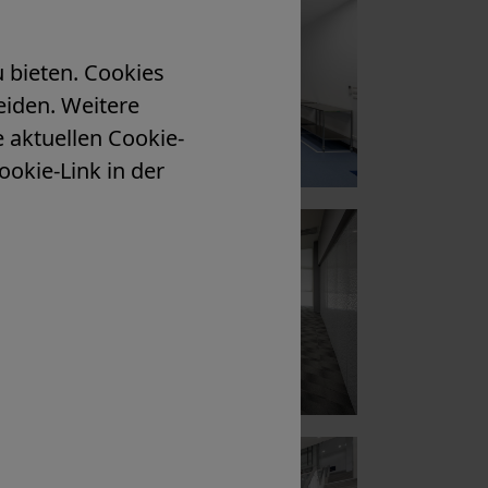
u bieten. Cookies
eiden. Weitere
e aktuellen Cookie-
ookie-Link in der