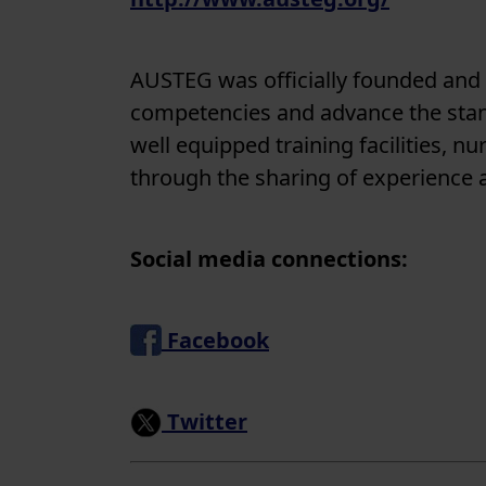
AUSTEG was officially founded and
competencies and advance the stan
well equipped training facilities, n
through the sharing of experience a
Social media connections:
Facebook
Twitter