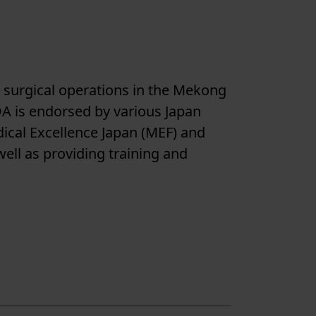
 surgical operations in the Mekong
A is endorsed by various Japan
dical Excellence Japan (MEF) and
ell as providing training and