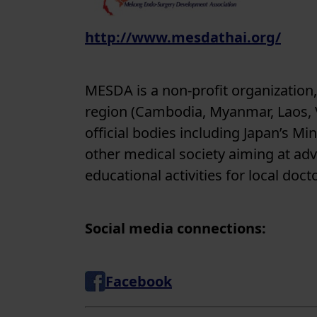
http://www.mesdathai.org/
MESDA is a non-profit organization
region (Cambodia, Myanmar, Laos, V
official bodies including Japan’s M
other medical society aiming at adv
educational activities for local doct
Social media connections:
Facebook