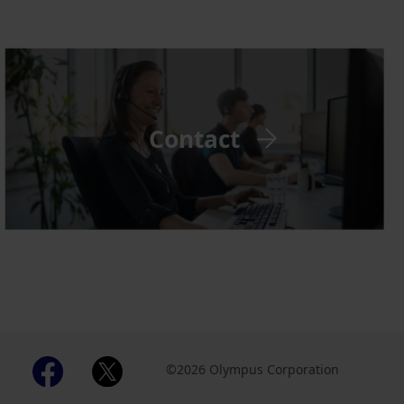
Contact
©2026 Olympus Corporation