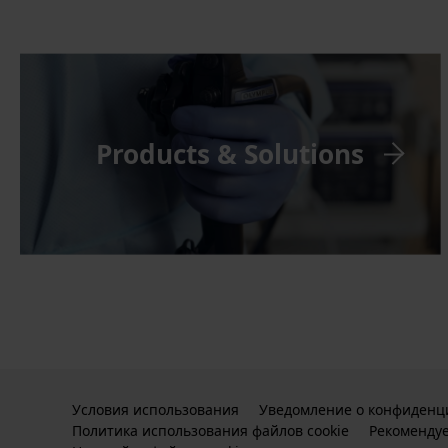
Products & Solutions
Условия использования
Уведомление о конфиденц
Политика использования файлов cookie
Рекоменду