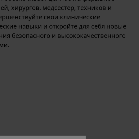
ей, хирургов, медсестер, техников и
ершенствуйте свои клинические
еские навыки и откройте для себя новые
ния безопасного и высококачественного
ми.