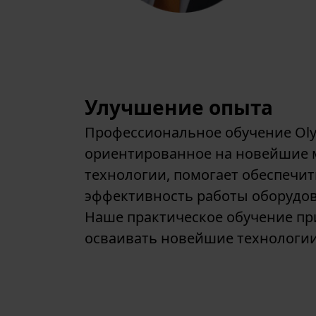
Улучшение опыта
Профессиональное обучение Ol
ориентированное на новейшие
технологии, помогает обеспечи
эффективность работы оборудов
Наше практическое обучение пр
осваивать новейшие технологии