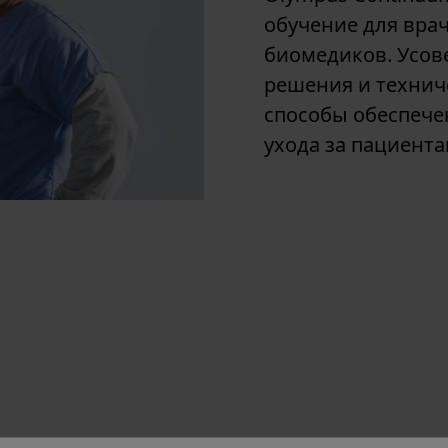
обучение для врач
биомедиков. Усов
решения и технич
способы обеспече
ухода за пациента