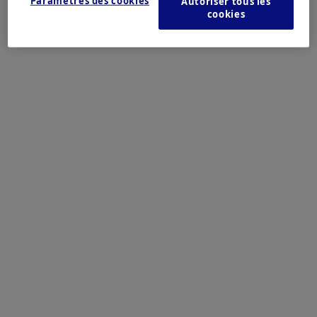
Paramètres des cookies
Autoriser tous les
cookies