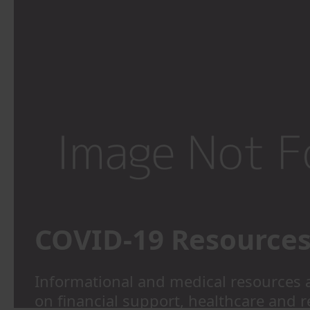
COVID-19 Resource
Informational and medical resources 
on financial support, healthcare and 