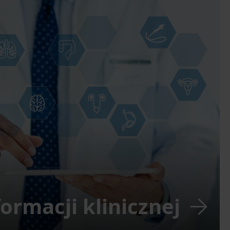
formacji klinicznej