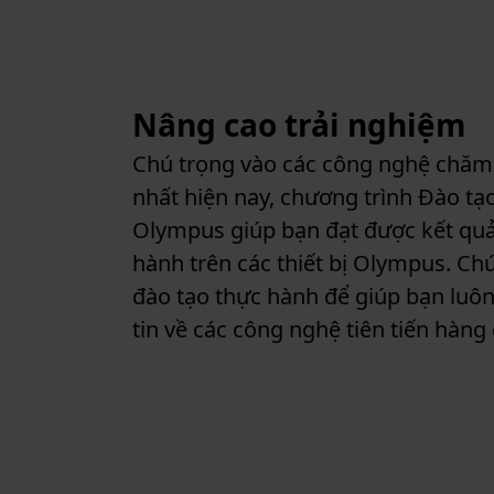
Nâng cao trải nghiệm
Chú trọng vào các công nghệ chăm 
nhất hiện nay, chương trình Đào t
Olympus giúp bạn đạt được kết quả 
hành trên các thiết bị Olympus. Chú
đào tạo thực hành để giúp bạn luô
tin về các công nghệ tiên tiến hàng