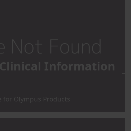
 Clinical Information
ce for Olympus Products