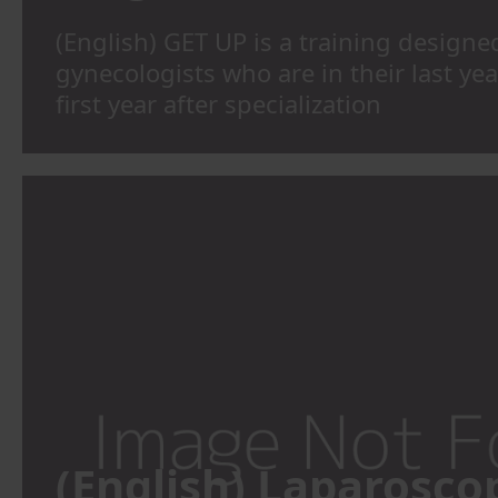
(English) GET UP is a training designe
gynecologists who are in their last yea
first year after specialization
(English) Laparosco