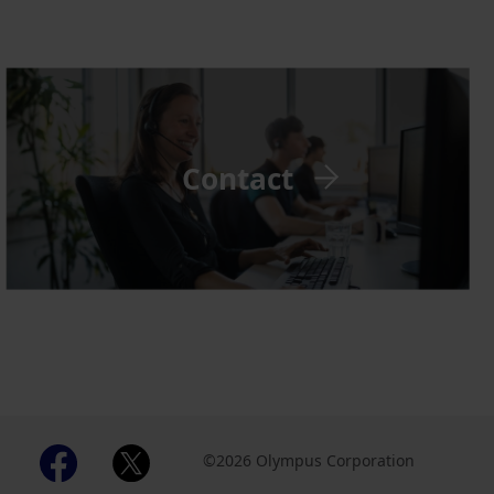
Contact
©2026 Olympus Corporation